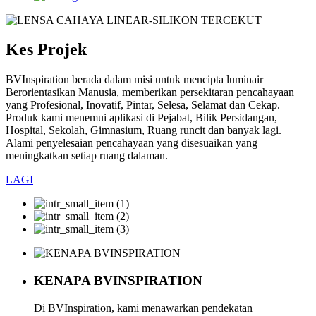
Kes Projek
BVInspiration berada dalam misi untuk mencipta luminair
Berorientasikan Manusia, memberikan persekitaran pencahayaan
yang Profesional, Inovatif, Pintar, Selesa, Selamat dan Cekap.
Produk kami menemui aplikasi di Pejabat, Bilik Persidangan,
Hospital, Sekolah, Gimnasium, Ruang runcit dan banyak lagi.
Alami penyelesaian pencahayaan yang disesuaikan yang
meningkatkan setiap ruang dalaman.
LAGI
KENAPA BVINSPIRATION
Di BVInspiration, kami menawarkan pendekatan