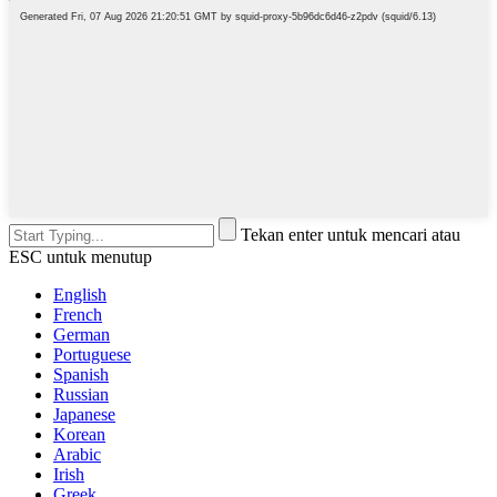
Tekan enter untuk mencari atau
ESC untuk menutup
English
French
German
Portuguese
Spanish
Russian
Japanese
Korean
Arabic
Irish
Greek