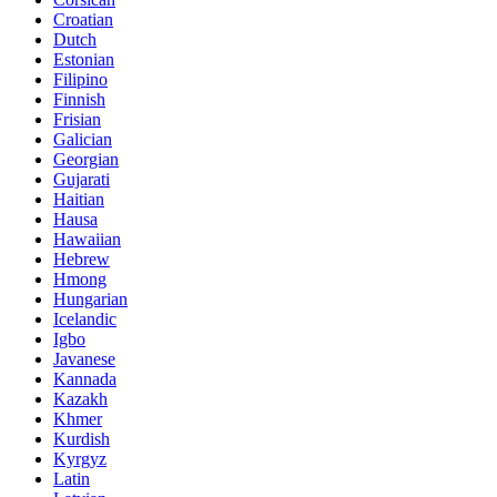
Croatian
Dutch
Estonian
Filipino
Finnish
Frisian
Galician
Georgian
Gujarati
Haitian
Hausa
Hawaiian
Hebrew
Hmong
Hungarian
Icelandic
Igbo
Javanese
Kannada
Kazakh
Khmer
Kurdish
Kyrgyz
Latin