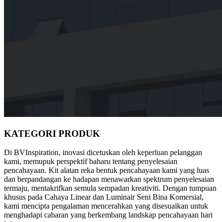
KATEGORI PRODUK
Di BVInspiration, inovasi dicetuskan oleh keperluan pelanggan
kami, memupuk perspektif baharu tentang penyelesaian
pencahayaan. Kit alatan reka bentuk pencahayaan kami yang luas
dan berpandangan ke hadapan menawarkan spektrum penyelesaian
termaju, mentakrifkan semula sempadan kreativiti. Dengan tumpuan
khusus pada Cahaya Linear dan Luminair Seni Bina Komersial,
kami mencipta pengalaman mencerahkan yang disesuaikan untuk
menghadapi cabaran yang berkembang landskap pencahayaan hari